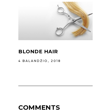
BLONDE HAIR
4 BALANDŽIO, 2018
COMMENTS