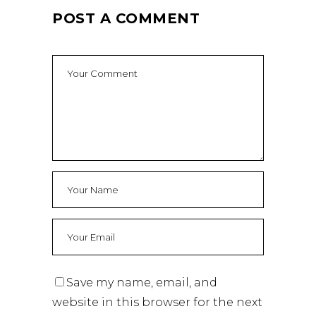
POST A COMMENT
Save my name, email, and
website in this browser for the next