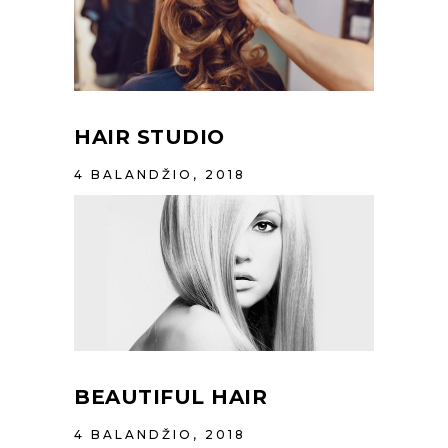
HAIR STUDIO
4 BALANDŽIO, 2018
BEAUTIFUL HAIR
4 BALANDŽIO, 2018