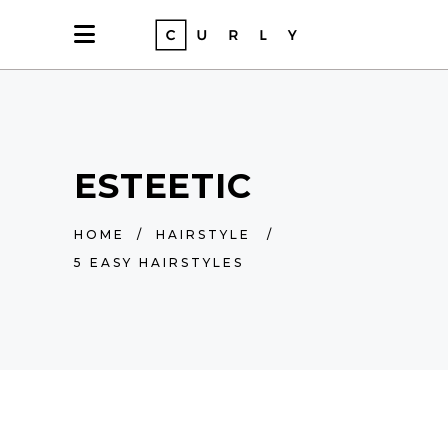
ESTEETIC
HOME
/
HAIRSTYLE
/
5 EASY HAIRSTYLES