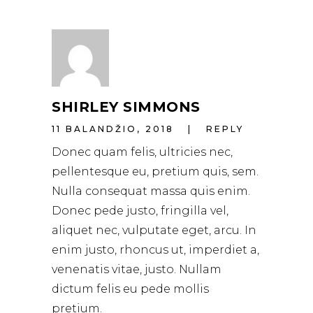
SHIRLEY SIMMONS
11 BALANDŽIO, 2018
REPLY
Donec quam felis, ultricies nec,
pellentesque eu, pretium quis, sem.
Nulla consequat massa quis enim.
Donec pede justo, fringilla vel,
aliquet nec, vulputate eget, arcu. In
enim justo, rhoncus ut, imperdiet a,
venenatis vitae, justo. Nullam
dictum felis eu pede mollis
pretium.