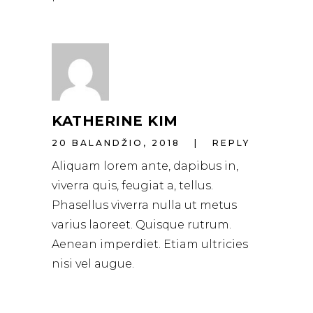
KATHERINE KIM
20 BALANDŽIO, 2018
REPLY
Aliquam lorem ante, dapibus in,
viverra quis, feugiat a, tellus.
Phasellus viverra nulla ut metus
varius laoreet. Quisque rutrum.
Aenean imperdiet. Etiam ultricies
nisi vel augue.