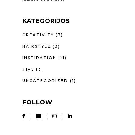
KATEGORIJOS
CREATIVITY
(3)
HAIRSTYLE
(3)
INSPIRATION
(11)
TIPS
(3)
UNCATEGORIZED
(1)
FOLLOW