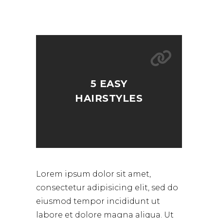
5 EASY
HAIRSTYLES
Lorem ipsum dolor sit amet,
consectetur adipisicing elit, sed do
eiusmod tempor incididunt ut
labore et dolore magna aliqua. Ut