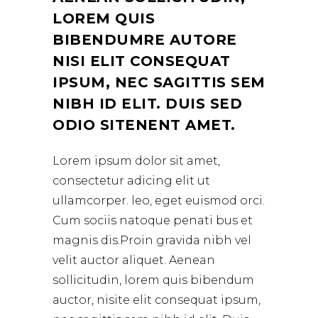
LOREM QUIS
BIBENDUMRE AUTORE
NISI ELIT CONSEQUAT
IPSUM, NEC SAGITTIS SEM
NIBH ID ELIT. DUIS SED
ODIO SITENENT AMET.
Lorem ipsum dolor sit amet,
consectetur adicing elit ut
ullamcorper. leo, eget euismod orci.
Cum sociis natoque penati bus et
magnis dis.Proin gravida nibh vel
velit auctor aliquet. Aenean
sollicitudin, lorem quis bibendum
auctor, nisite elit consequat ipsum,